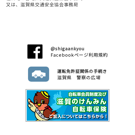
又は、滋賀県交通安全協会事務局
@shigaankyou
Facebookページ利用規約
運転免許証関係の手続き
滋賀県 警察の広場