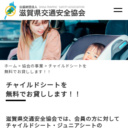
ホーム
>
協会の事業
>
チャイルドシートを
無料でお貸しします！！
チャイルドシートを
無料でお貸しします！！
滋賀県交通安全協会では、会員の方に対して
チャイルドシート・ジュニアシートの