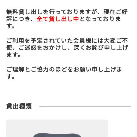
無料貸し出しを行っておりますが、現在ご好
評につき、
全て貸し出し中
となっておりま
す。
ご利用を予定されていた会員様には大変ご不
便、ご迷惑をおかけし、深くお詫び申し上げ
ます。
ご理解とご協力のほどをお願い申し上げま
す。
貸出種類