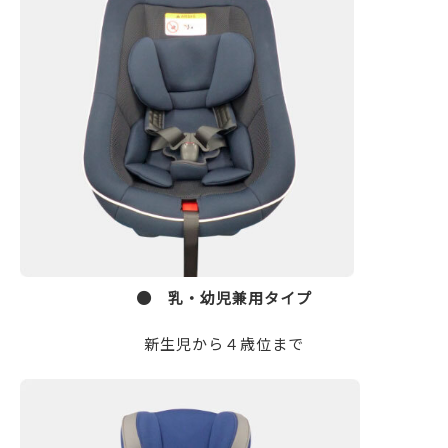
● 乳・幼児兼用タイプ
新生児から４歳位まで