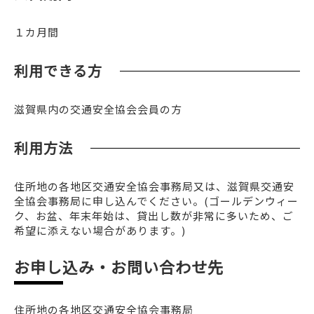
１カ月間
利用できる方
滋賀県内の交通安全協会会員の方
利用方法
住所地の各地区交通安全協会事務局又は、滋賀県交通安
全協会事務局に申し込んでください。(ゴールデンウィー
ク、お盆、年末年始は、貸出し数が非常に多いため、ご
希望に添えない場合があります。)
お申し込み・お問い合わせ先
住所地の各地区交通安全協会事務局