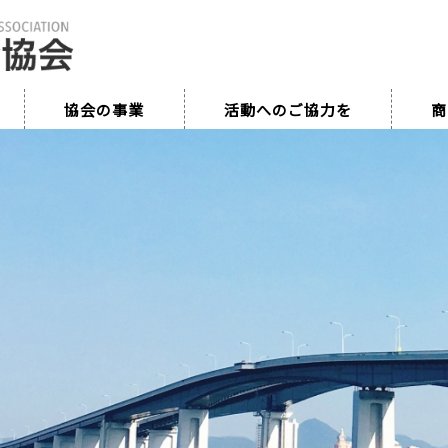
協会の事業
活動へのご協力を
商