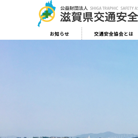
お知らせ
交通安全協会とは