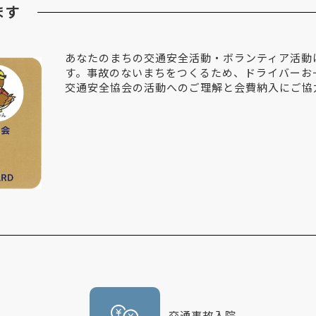
ます
あなたのまちの交通安全活動・ボランティア活動
す。事故のないまちをつくるため、ドライバーお
交通安全協会の活動へのご理解と会費納入にご協
交通事故入院