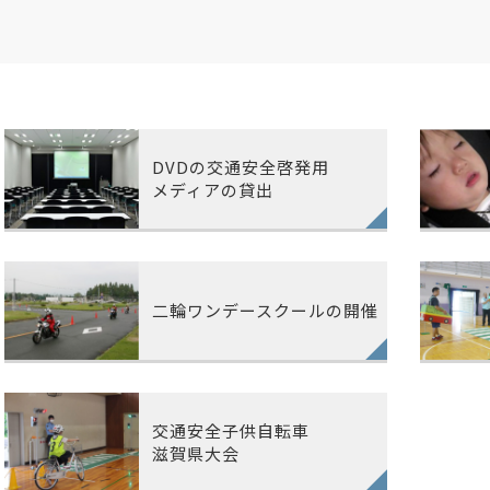
DVDの交通安全啓発用
メディアの貸出
二輪ワンデースクールの開催
交通安全子供自転車
滋賀県大会