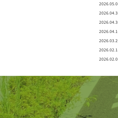
2026.05.0
2026.04.3
2026.04.3
2026.04.1
2026.03.2
2026.02.1
2026.02.0