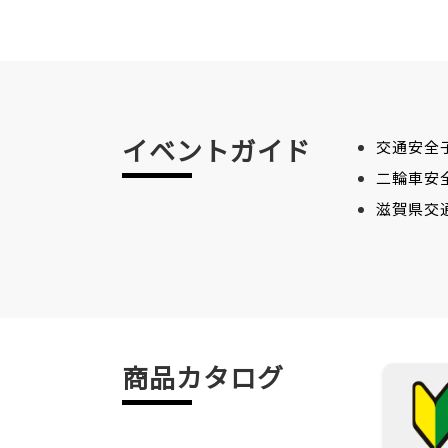
イベントガイド
交通安全
二輪車安
滋賀県交
商品カタログ