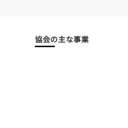
協会の主な事業