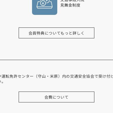
見舞金制度
会員特典についてもっと詳しく
や運転免許センター（守山・米原）内の交通安全協会で受け付
い。
会費について