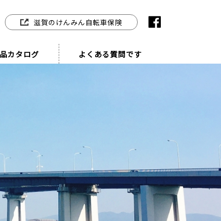
滋賀のけんみん自転車保険
品カタログ
よくある質問です