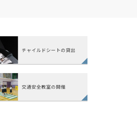
チャイルドシートの貸出
交通安全教室の開催