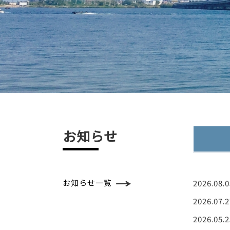
お知らせ
→
お知らせ一覧
2026.08.0
2026.07.2
2026.05.2