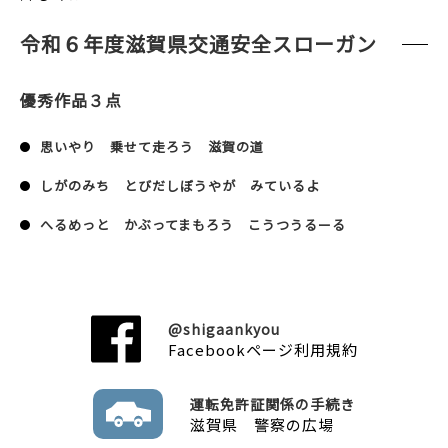
令和６年度滋賀県交通安全スローガン
優秀作品３点
思いやり 乗せて走ろう 滋賀の道
しがのみち とびだしぼうやが みているよ
へるめっと かぶってまもろう こうつうるーる
@shigaankyou
Facebookページ利用規約
運転免許証関係の手続き
滋賀県 警察の広場