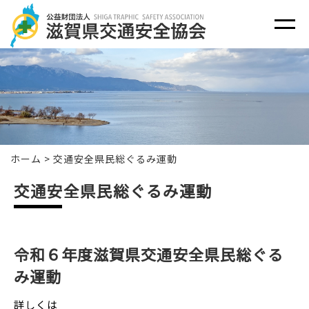
ホーム
>
交通安全県民総ぐるみ運動
交通安全県民総ぐるみ運動
令和６年度滋賀県交通安全県民総ぐる
み運動
詳しくは