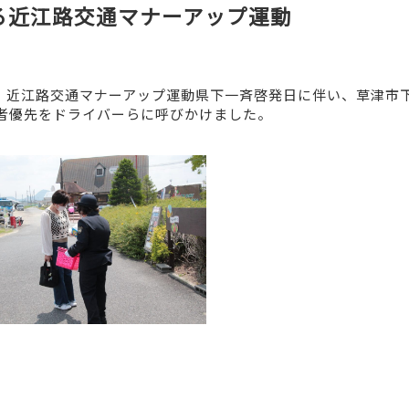
る近江路交通マナーアップ運動
)、近江路交通マナーアップ運動県下一斉啓発日に伴い、草津市
者優先をドライバーらに呼びかけました。