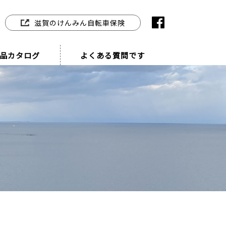
滋賀のけんみん自転車保険
品カタログ
よくある質問です