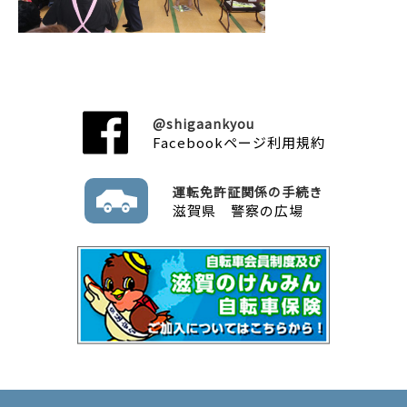
@shigaankyou
Facebookページ利用規約
運転免許証関係の手続き
滋賀県 警察の広場