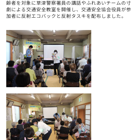
齢者を対象に草津警察署員の講話やふれあいチームの寸
劇による交通安全教室を開催し、交通安全協会役員が参
加者に反射エコバックと反射タスキを配布しました。