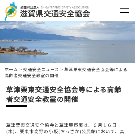
ホーム
>
交通安全ニュース
>
草津栗東交通安全協会等による
高齢者交通安全教室の開催
草津栗東交通安全協会等による高齢
者交通安全教室の開催
草津栗東交通安全協会と草津警察署は、６月１６日
(木)、栗東市高野の小坂(おっさか)公民館において、高