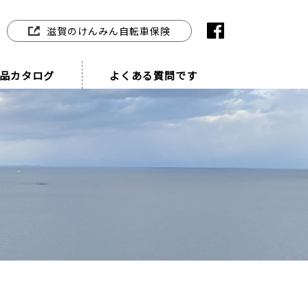
滋賀のけんみん自転車保険
品カタログ
よくある質問です