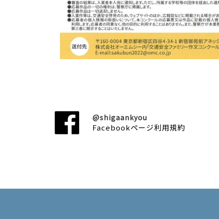
@shigaankyou
Facebookページ利用規約