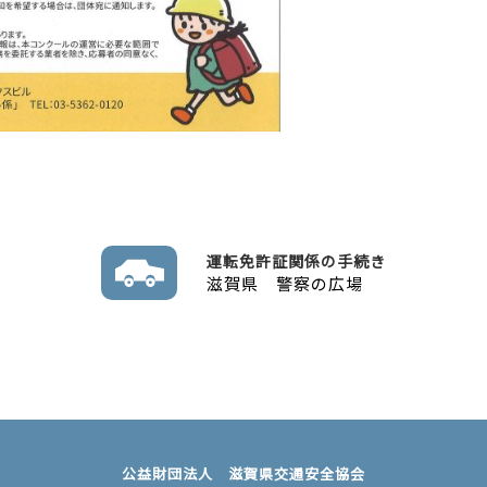
運転免許証関係の手続き
滋賀県 警察の広場
公益財団法人 滋賀県交通安全協会