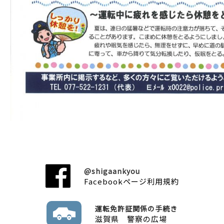
@shigaankyou
Facebookページ利用規約
運転免許証関係の手続き
滋賀県 警察の広場