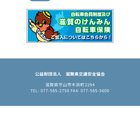
公益財団法人 滋賀県交通安全協会
滋賀県守山市木浜町2294
TEL: 077-585-2750 FAX: 077-585-5600