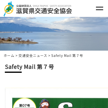
ホーム
>
交通安全ニュース
>
Safety Mail 第７号
Safety Mail 第７号