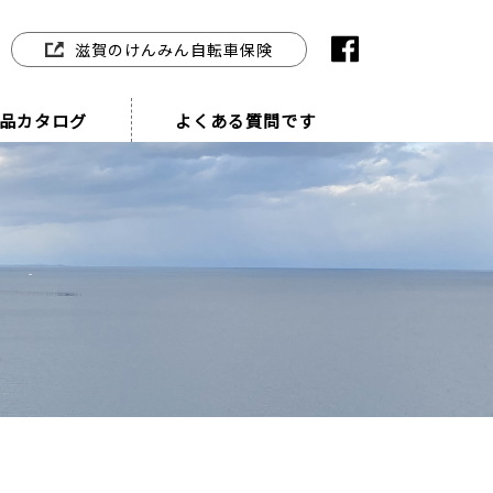
滋賀のけんみん自転車保険
品カタログ
よくある質問です