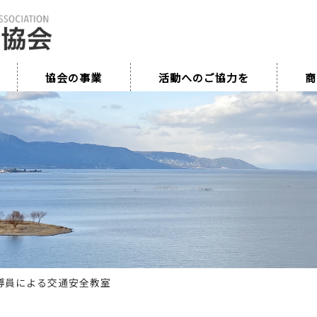
協会の事業
活動へのご協力を
商
導員による交通安全教室