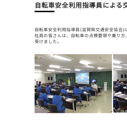
自転車安全利用指導員による
自転車安全利用指導員(滋賀県交通安全協会)
社員の皆さんは、自転車の点検要領や乗り方
受けました。