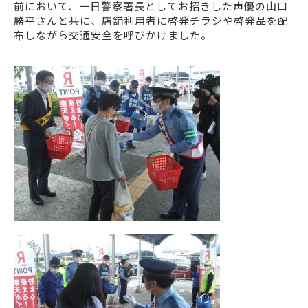
前において、一日警察署長としてお招きした声優の山口
勝平さんと共に、店舗利用者に啓発チラシや啓発品を配
布しながら交通安全を呼びかけました。