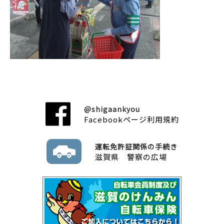
@shigaankyou
Facebookページ利用規約
運転免許証関係の手続き
滋賀県 警察の広場