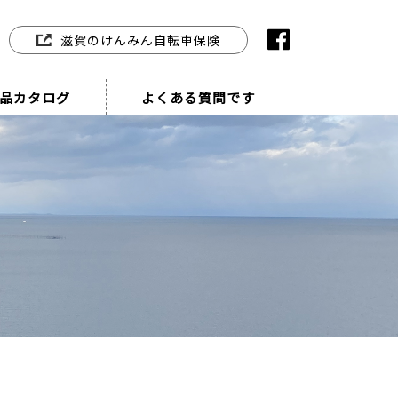
滋賀のけんみん自転車保険
品カタログ
よくある質問です