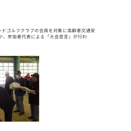
ンドゴルフクラブの会員を対象に高齢者交通安
か、参加者代表による「大会宣言」が行わ