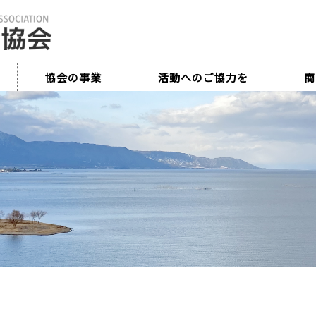
協会の事業
活動へのご協力を
商