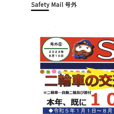
Safety Mail 号外