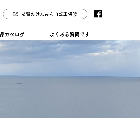
滋賀のけんみん自転車保険
品カタログ
よくある質問です