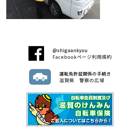
@shigaankyou
Facebookページ利用規約
運転免許証関係の手続き
滋賀県 警察の広場