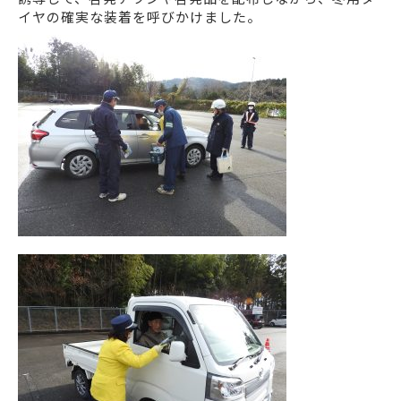
イヤの確実な装着を呼びかけました。