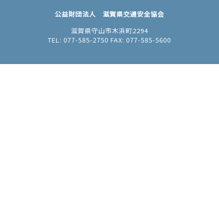
公益財団法人 滋賀県交通安全協会
滋賀県守山市木浜町2294
TEL: 077-585-2750 FAX: 077-585-5600