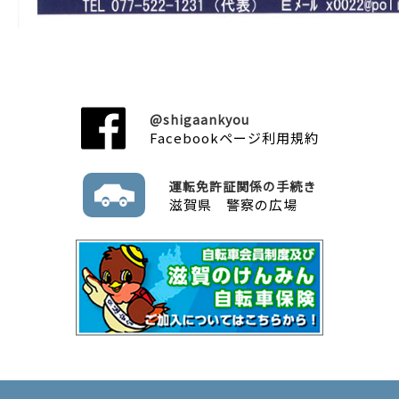
@shigaankyou
Facebookページ利用規約
運転免許証関係の手続き
滋賀県 警察の広場