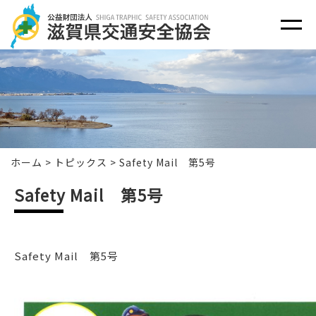
ホーム
>
トピックス
>
Safety Mail 第5号
Safety Mail 第5号
Safety Mail 第5号